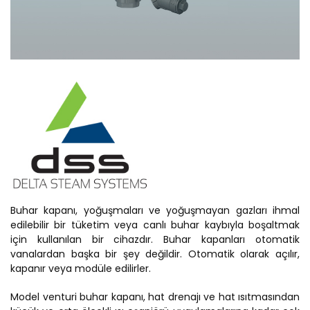
Buhar kapanı, yoğuşmaları ve yoğuşmayan gazları ihmal
edilebilir bir tüketim veya canlı buhar kaybıyla boşaltmak
için kullanılan bir cihazdır. Buhar kapanları otomatik
vanalardan başka bir şey değildir. Otomatik olarak açılır,
kapanır veya modüle edilirler.
Model venturi buhar kapanı, hat drenajı ve hat ısıtmasından