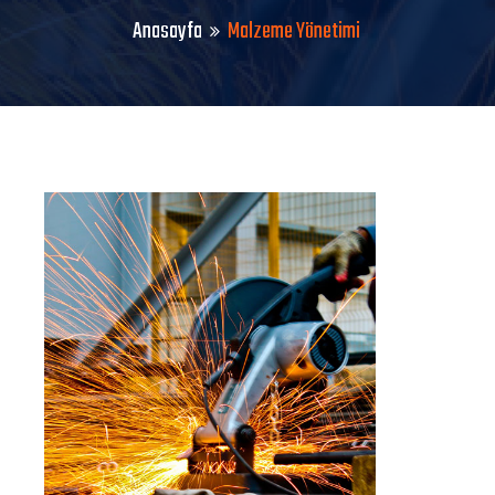
Anasayfa
Malzeme Yönetimi