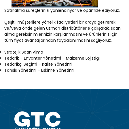
Satınalma süreçlerinizi yönlendiriyor ve optimize ediyoruz.
Çeşitli müşterilere yönelik faaliyetleri bir araya getirerek
ve/veya önde gelen uzman distribütörlerle çalışarak, satın
alma gereksinimlerinizin karşılanmasını ve ürünleriniz için
tüm fiyat avantajlarından faydalanılmasını sağlıyoruz.
Stratejik Satın Alma
Tedarik – Envanter Yönetimi – Malzeme Lojistiği
Tedarikçi Seçimi – Kalite Yönetimi
Tahsis Yönetimi – Eskime Yönetimi